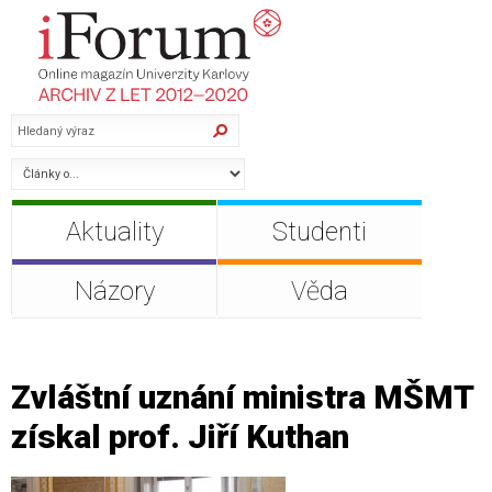
Aktuality
Studenti
Názory
Věda
Zvláštní uznání ministra MŠMT
získal prof. Jiří Kuthan