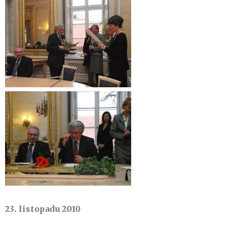
23. listopadu 2010