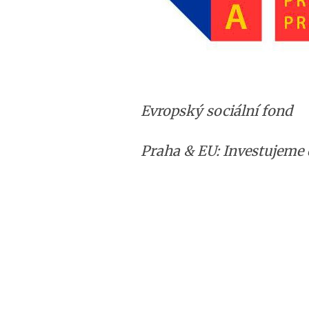
Evropský sociální fond
Praha & EU: Investujeme 