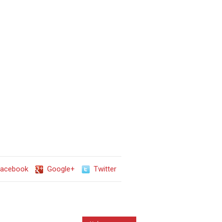
acebook
Google+
Twitter