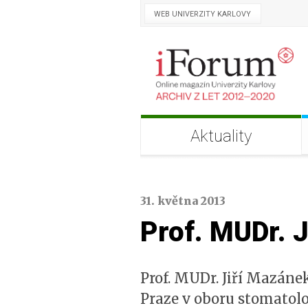
WEB UNIVERZITY KARLOVY
Aktuality
31. května 2013
Prof. MUDr. J
Prof. MUDr. Jiří Mazáne
Praze v oboru stomatolog