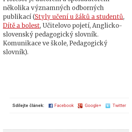
několika významných odborných
publikací (
Styly učení u žáků a studentů
,
Dítě a bolest
, Učitelovo pojetí, Anglicko-
slovenský pedagogický slovník.
Komunikace ve škole, Pedagogický
slovník).
Sdílejte článek:
Facebook
Google+
Twitter