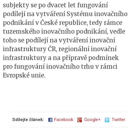
subjekty se po dvacet let fungování
podílejí na vytváření Systému inovačního
podnikání v České republice, tedy rámce
tuzemského inovačního podnikání, vedle
toho se podílejí na vytváření inovační
infrastruktury ČR, regionální inovační
infrastruktury a na přípravě podmínek
pro fungování inovačního trhu v rámci
Evropské unie.
Sdílejte článek:
Facebook
Google+
Twitter