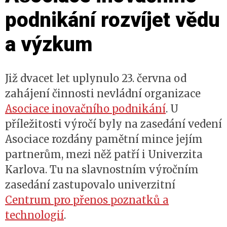
podnikání rozvíjet vědu
a výzkum
Již dvacet let uplynulo 23. června od
zahájení činnosti nevládní organizace
Asociace inovačního podnikání
. U
příležitosti výročí byly na zasedání vedení
Asociace rozdány pamětní mince jejím
partnerům, mezi něž patří i Univerzita
Karlova. Tu na slavnostním výročním
zasedání zastupovalo univerzitní
Centrum pro přenos poznatků a
technologií
.