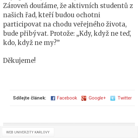
Zároveň doufáme, že aktivních studentů z
našich řad, kteří budou ochotni
participovat na chodu veřejného života,
bude přibývat. Protože: „Kdy, když ne teď,
kdo, když ne my?”
Děkujeme!
Sdílejte článek:
Facebook
Google+
Twitter
WEB UNIVERZITY KARLOVY