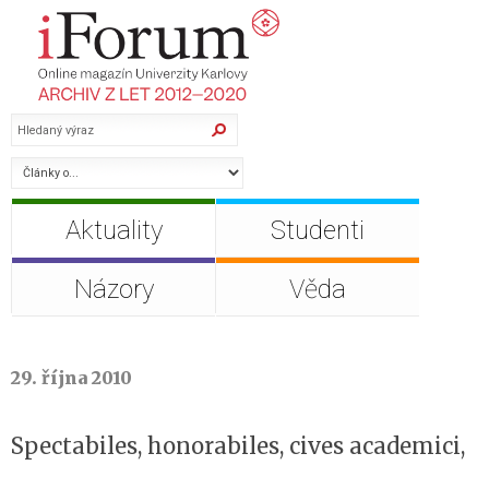
Aktuality
Studenti
Názory
Věda
29. října 2010
Spectabiles, honorabiles, cives academici,