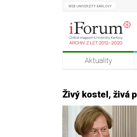
WEB UNIVERZITY KARLOVY
Aktuality
Živý kostel, živá