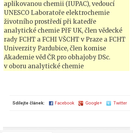
aplikovanou chemii (IUPAC), vedoucí
UNESCO Laboratoře elektrochemie
životního prostředí při katedře
analytické chemie PřF UK, člen vědecké
rady FCHT a FCHI VŠCHT v Praze a FCHT
Univerzity Pardubice, člen komise
Akademie věd ČR pro obhajoby DSc.
v oboru analytické chemie
Sdílejte článek:
Facebook
Google+
Twitter