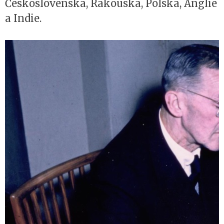
Československa, Rakouska, Polska, Anglie
a Indie.