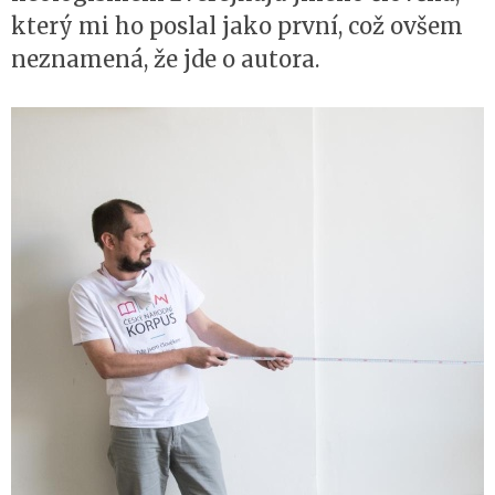
který mi ho poslal jako první, což ovšem
neznamená, že jde o autora.