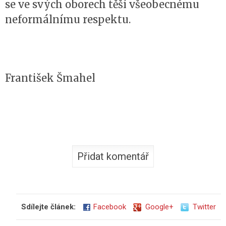
se ve svých oborech těší všeobecnému
neformálnímu respektu.
František Šmahel
Sdílejte článek:
Facebook
Google+
Twitter